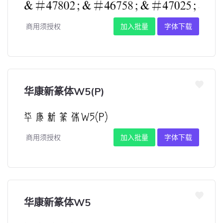
商用须授权
加入批量
字体下载
华康新篆体W5(P)
商用须授权
加入批量
字体下载
华康新篆体W5