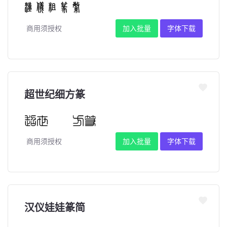
商用须授权
加入批量
字体下载
超世纪细方篆
商用须授权
加入批量
字体下载
汉仪娃娃篆简