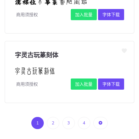
商用须授权
加入批量
字体下载
字灵古玩篆刻体
商用须授权
加入批量
字体下载
1
2
3
4