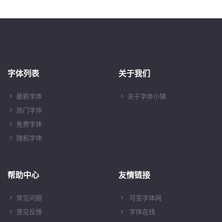
字体列表
关于我们
最新字体
关于字体小镇
热门字体
免费字体
随机字体
帮助中心
友情链接
常见问题
可变字体网
意见反馈
字体在线