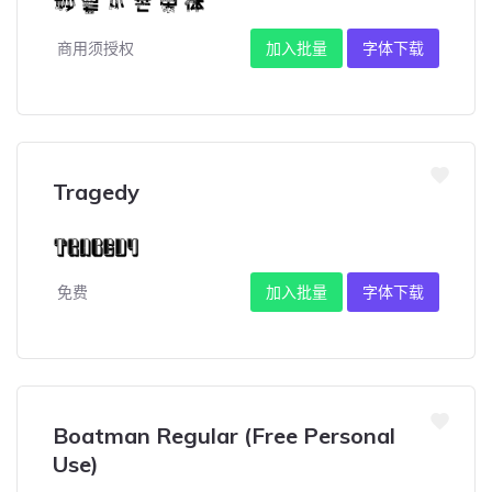
商用须授权
加入批量
字体下载
Tragedy
免费
加入批量
字体下载
Boatman Regular (Free Personal
Use)