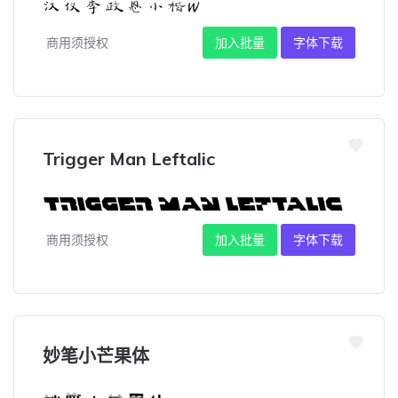
商用须授权
加入批量
字体下载
Trigger Man Leftalic
商用须授权
加入批量
字体下载
妙笔小芒果体