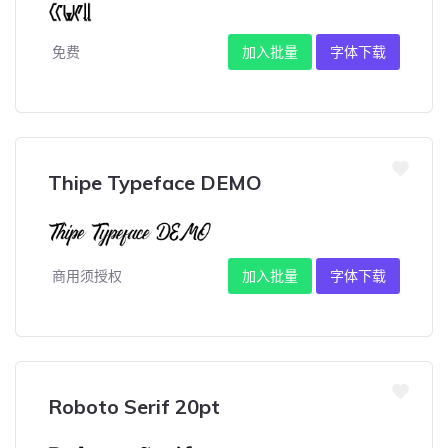
免费
加入批量
字体下载
Thipe Typeface DEMO
商用须授权
加入批量
字体下载
Roboto Serif 20pt