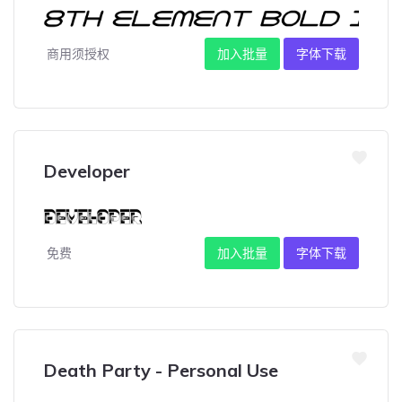
商用须授权
加入批量
字体下载
Developer
免费
加入批量
字体下载
Death Party - Personal Use