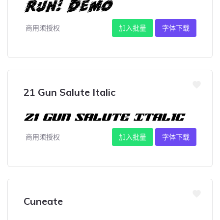
商用须授权
加入批量
字体下载
21 Gun Salute Italic
商用须授权
加入批量
字体下载
Cuneate