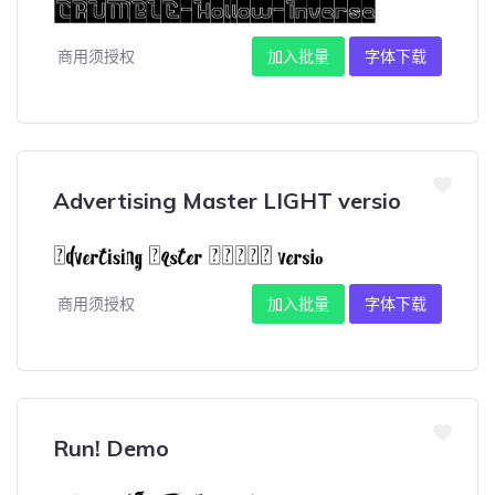
商用须授权
加入批量
字体下载
Advertising Master LIGHT versio
商用须授权
加入批量
字体下载
Run! Demo