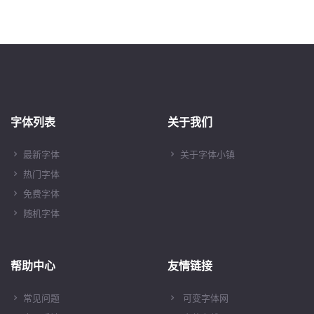
字体列表
关于我们
最新字体
关于字体小镇
热门字体
免费字体
随机字体
帮助中心
友情链接
常见问题
可变字体网