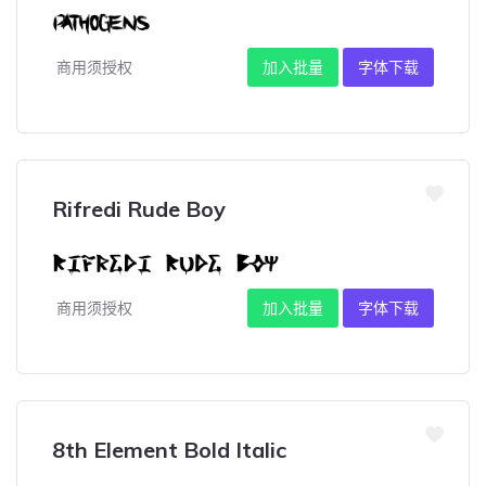
商用须授权
加入批量
字体下载
Rifredi Rude Boy
商用须授权
加入批量
字体下载
8th Element Bold Italic