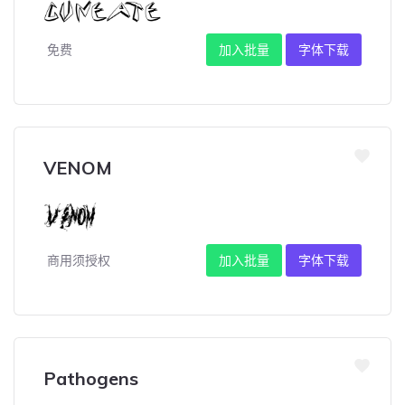
免费
加入批量
字体下载
VENOM
商用须授权
加入批量
字体下载
Pathogens