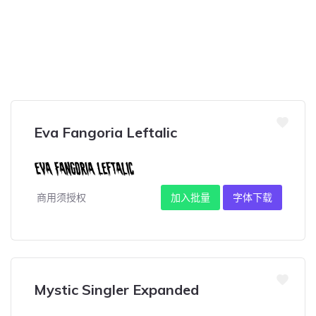
Eva Fangoria Leftalic
商用须授权
加入批量
字体下载
Mystic Singler Expanded