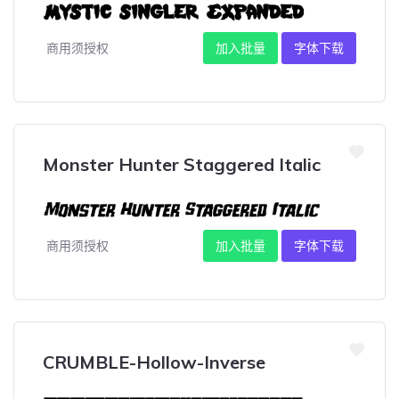
商用须授权
加入批量
字体下载
Monster Hunter Staggered Italic
商用须授权
加入批量
字体下载
CRUMBLE-Hollow-Inverse