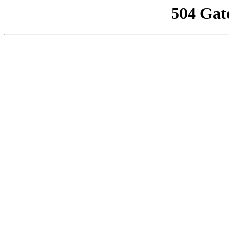
504 Gat