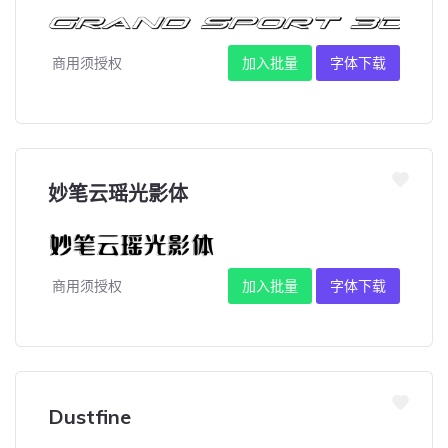
商用须授权
加入批量
字体下载
妙笔云瑶光影体
商用须授权
加入批量
字体下载
Dustfine