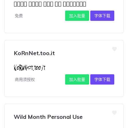
免费
加入批量
字体下载
KoRnNet.too.it
商用须授权
加入批量
字体下载
Wild Month Personal Use