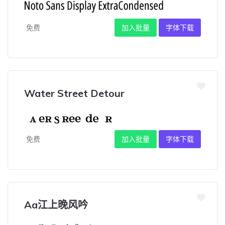
免费
加入批量
字体下载
Water Street Detour
免费
加入批量
字体下载
Aa江上晚风吟