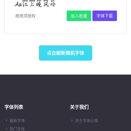
商用须授权
加入批量
字体下载
点击刷新随机字体
字体列表
关于我们
最新字体
关于字体小镇
热门字体