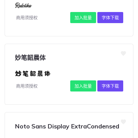
商用须授权
加入批量
字体下载
妙笔韶晨体
商用须授权
加入批量
字体下载
Noto Sans Display ExtraCondensed