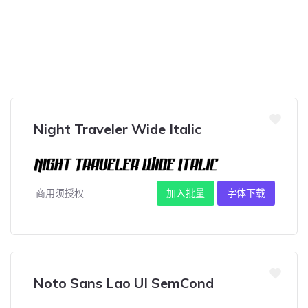
Night Traveler Wide Italic
商用须授权
加入批量
字体下载
Noto Sans Lao UI SemCond