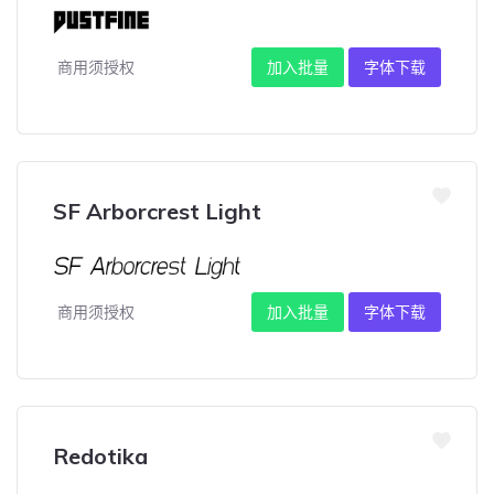
商用须授权
加入批量
字体下载
SF Arborcrest Light
商用须授权
加入批量
字体下载
Redotika