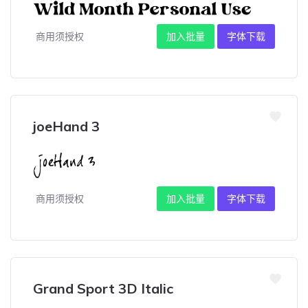
商用须授权
加入批量
字体下载
joeHand 3
商用须授权
加入批量
字体下载
Grand Sport 3D Italic