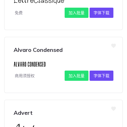
免费
加入批量
字体下载
Alvaro Condensed
商用须授权
加入批量
字体下载
Advert