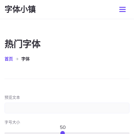
字体小镇
热门字体
首页
字体
预览文本
字号大小
50