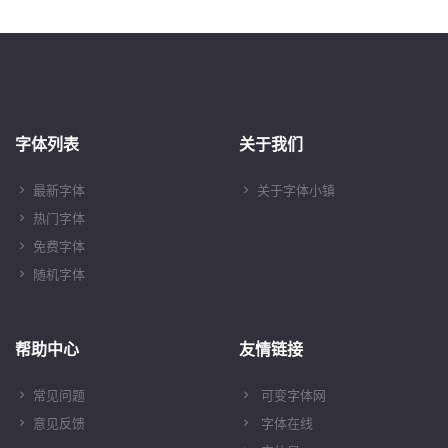
字体列表
关于我们
最新字体
关于字体小镇
热门字体
免费字体
随机字体
帮助中心
友情链接
常见问题
可变字体网
意见反馈
字体在线