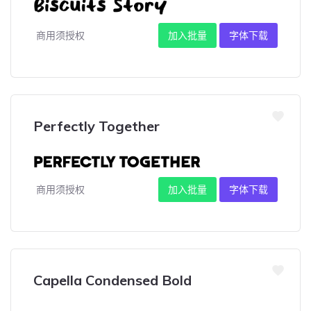
商用须授权
加入批量
字体下载
Perfectly Together
商用须授权
加入批量
字体下载
Capella Condensed Bold