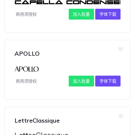
商用须授权
加入批量
字体下载
APOLLO
商用须授权
加入批量
字体下载
LettreClassique