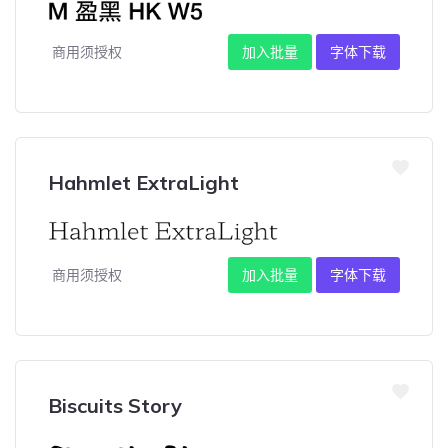
商用须授权
加入批量
字体下载
Hahmlet ExtraLight
商用须授权
加入批量
字体下载
Biscuits Story