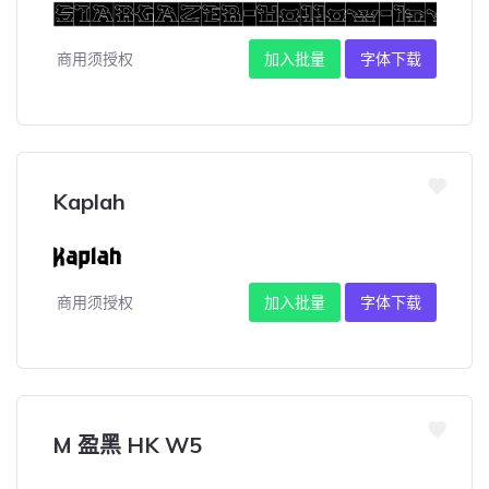
商用须授权
加入批量
字体下载
Kaplah
商用须授权
加入批量
字体下载
M 盈黑 HK W5