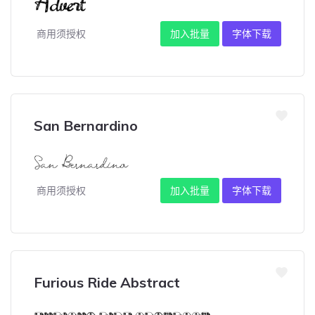
商用须授权
加入批量
字体下载
San Bernardino
商用须授权
加入批量
字体下载
Furious Ride Abstract