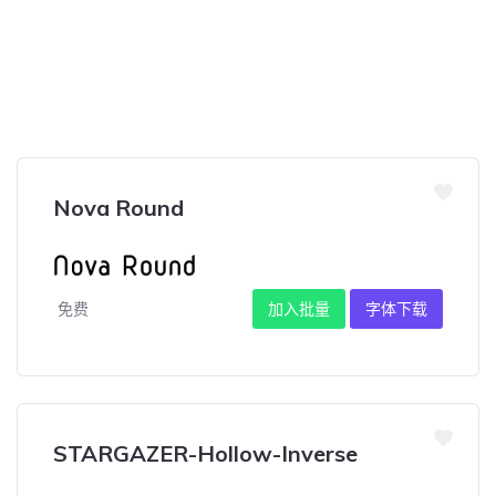
Nova Round
免费
加入批量
字体下载
STARGAZER-Hollow-Inverse