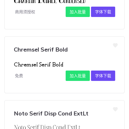
商用须授权
加入批量
字体下载
Chremsel Serif Bold
免费
加入批量
字体下载
Noto Serif Disp Cond ExtLt