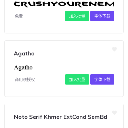
免费
加入批量
字体下载
Agatho
商用须授权
加入批量
字体下载
Noto Serif Khmer ExtCond SemBd