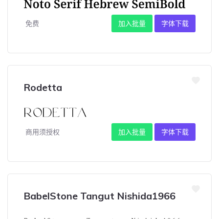
免费
加入批量
字体下载
Rodetta
商用须授权
加入批量
字体下载
BabelStone Tangut Nishida1966