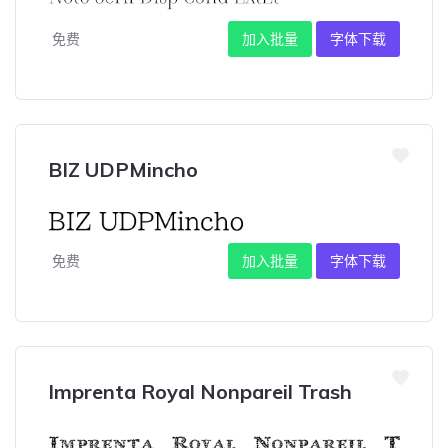
免费
加入批量
字体下载
BIZ UDPMincho
免费
加入批量
字体下载
Imprenta Royal Nonpareil Trash