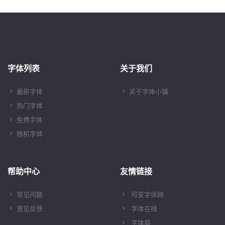
字体列表
关于我们
最新字体
关于字体小镇
热门字体
免费字体
随机字体
帮助中心
友情链接
常见问题
可变字体网
意见反馈
字体在线
字体局