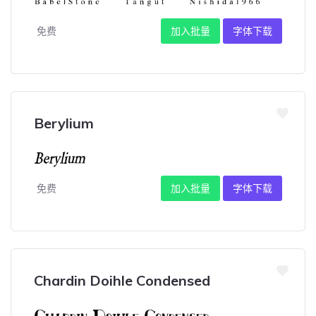
免费
加入批量
字体下载
Berylium
免费
加入批量
字体下载
Chardin Doihle Condensed