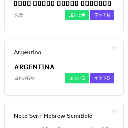
免费
加入批量
字体下载
Argentina
商用须授权
加入批量
字体下载
Noto Serif Hebrew SemiBold