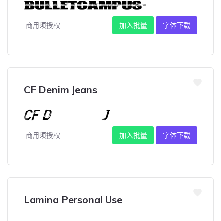
商用须授权
加入批量
字体下载
CF Denim Jeans
商用须授权
加入批量
字体下载
Lamina Personal Use