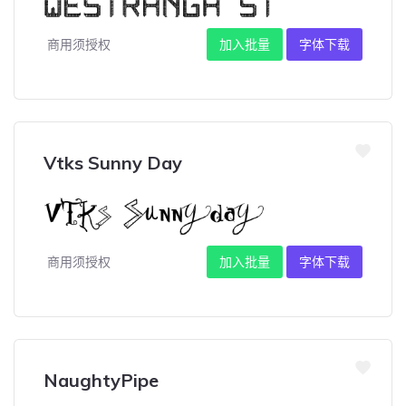
商用须授权
加入批量
字体下载
Vtks Sunny Day
商用须授权
加入批量
字体下载
NaughtyPipe