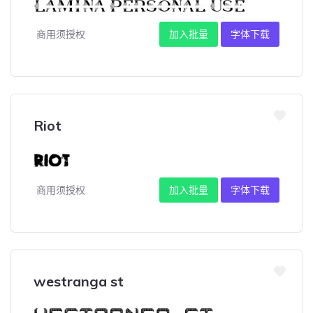
商用须授权
加入批量
字体下载
Riot
商用须授权
加入批量
字体下载
westranga st