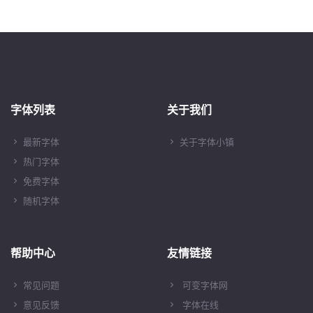
字体列表
关于我们
最新字体
关于字体小镇
热门字体
免费字体
随机字体
帮助中心
友情链接
常见问题
可变字体网
意见反馈
字体在线