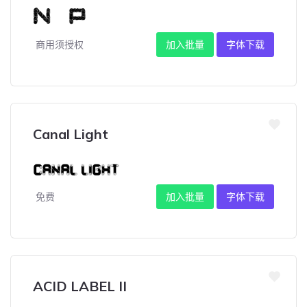
商用须授权
加入批量
字体下载
Canal Light
免费
加入批量
字体下载
ACID LABEL II