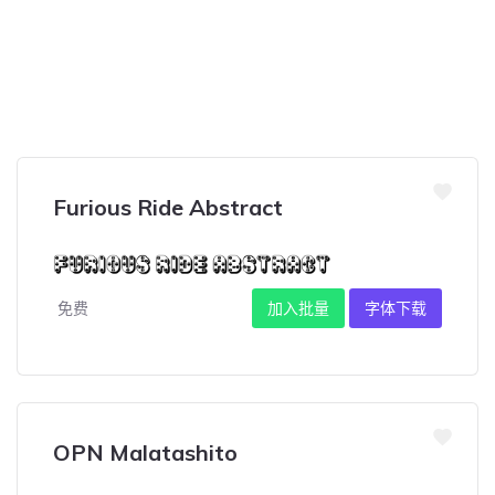
Furious Ride Abstract
免费
加入批量
字体下载
OPN Malatashito