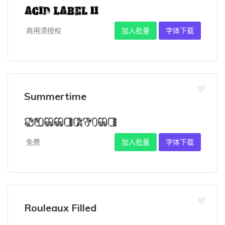
商用须授权
加入批量
字体下载
Summertime
免费
加入批量
字体下载
Rouleaux Filled