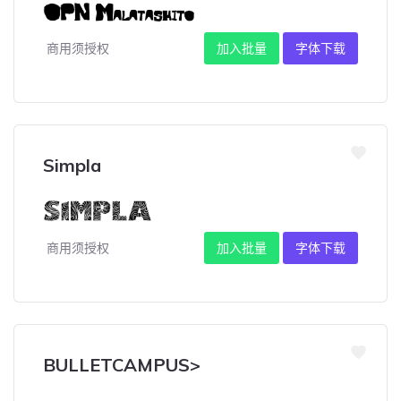
商用须授权
加入批量
字体下载
Simpla
商用须授权
加入批量
字体下载
BULLETCAMPUS>