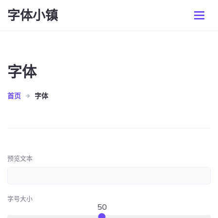
字体小镇
字体
首页
字体
预览文本
字号大小
50