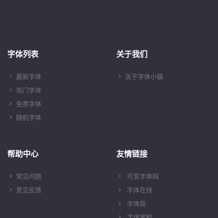
字体列表
关于我们
最新字体
关于字体小镇
热门字体
免费字体
随机字体
帮助中心
友情链接
常见问题
可变字体网
意见反馈
字体在线
字体局
字体掌柜