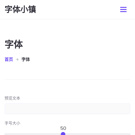
字体小镇
字体
首页
字体
预览文本
字号大小
50