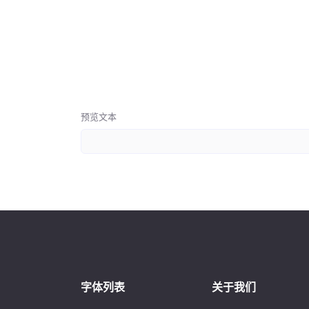
预览文本
字体列表
关于我们