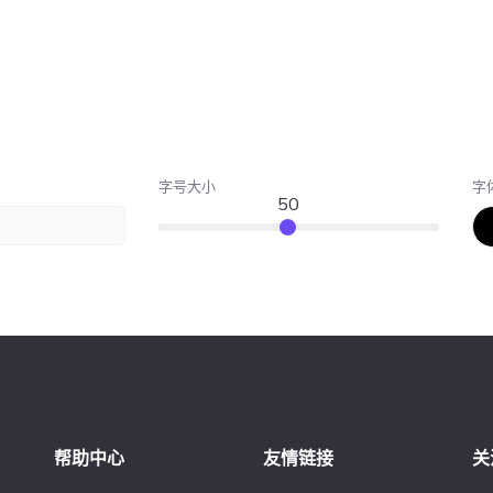
字号大小
字
50
帮助中心
友情链接
关