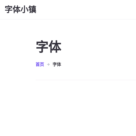
字体小镇
字体
首页
字体