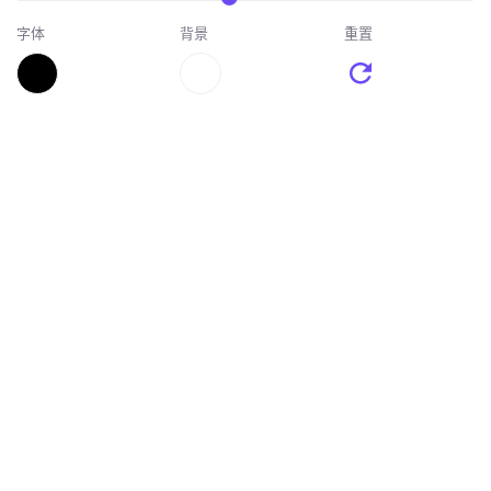
字体
背景
重置