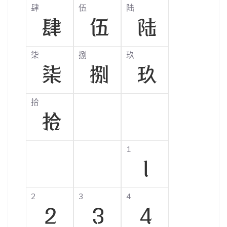
肆
伍
陆
柒
捌
玖
拾
1
2
3
4