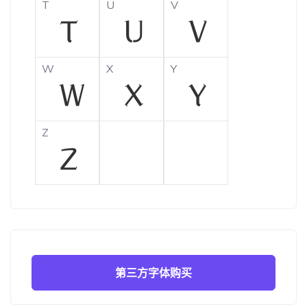
T
U
V
W
X
Y
Z
第三方字体购买