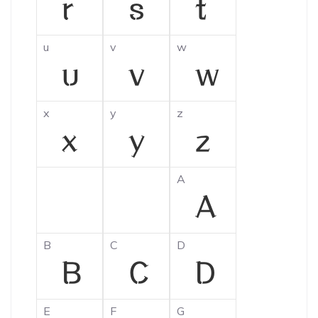
u
v
w
x
y
z
A
B
C
D
E
F
G