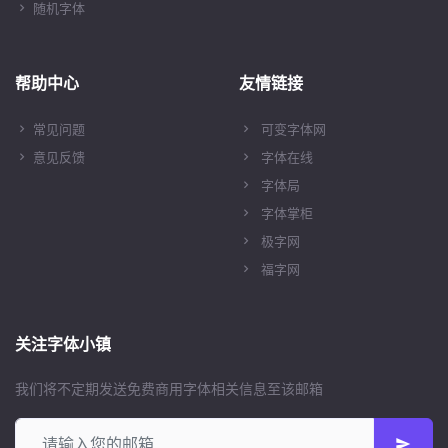
随机字体
帮助中心
友情链接
常见问题
可变字体网
意见反馈
字体在线
字体局
字体掌柜
极字网
福字网
关注字体小镇
我们将不定期发送免费商用字体相关信息至该邮箱