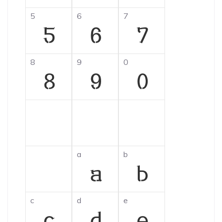
5
6
7
8
9
0
a
b
c
d
e