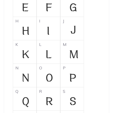
H
I
J
K
L
M
N
O
P
Q
R
S