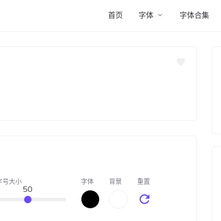
首页
字体
字体合集
字号大小
字体
背景
重置
50