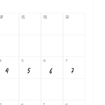
肆
伍
陆
柒
4
5
6
7
d
e
f
g