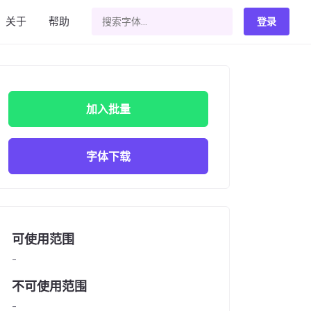
关于
帮助
登录
加入批量
字体下载
可使用范围
-
不可使用范围
-