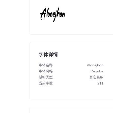
字体详情
字体名称
Alonejhon
字体风格
Regular
授权类型
其它商用
当前字数
211