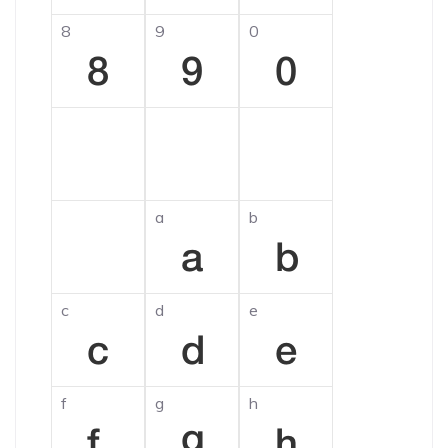
8
9
0
a
b
c
d
e
f
g
h