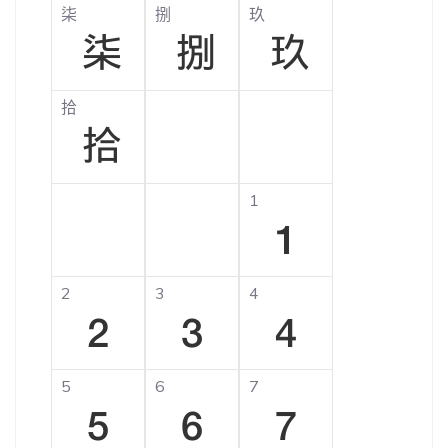
柒
捌
玖
拾
1
2
3
4
5
6
7