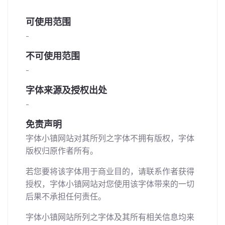
可使用范围
-
不可使用范围
-
字体来源及授权出处
-
免责声明
字体小镇网站对其所列之字体不拥有版权，字体
版权归原作者所有。
若您要将该字体用于商业目的，请联系作者获得
授权，字体小镇网站对您使用该字体带来的一切
后果不承担任何责任。
字体小镇网站所列之字体及其所有相关信息均来