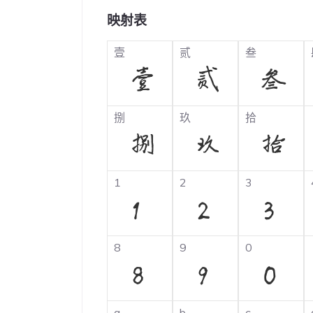
映射表
壹
贰
叁
捌
玖
拾
1
2
3
8
9
0
a
b
c