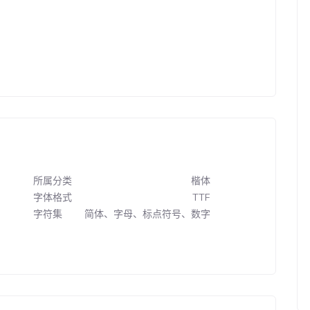
所属分类
楷体
字体格式
TTF
字符集
简体、字母、标点符号、数字