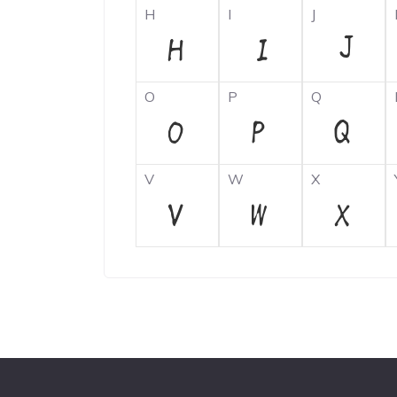
H
I
J
O
P
Q
V
W
X