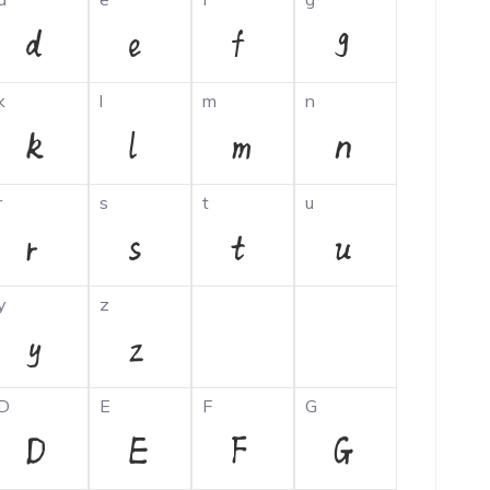
k
l
m
n
r
s
t
u
y
z
D
E
F
G