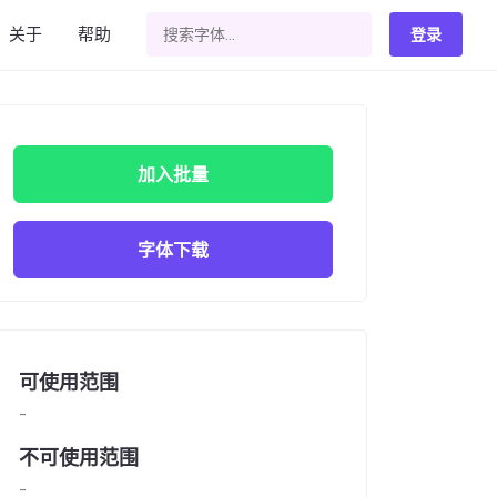
关于
帮助
登录
加入批量
字体下载
可使用范围
-
不可使用范围
-