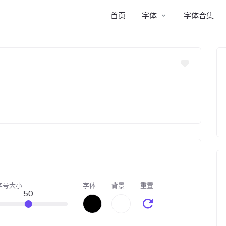
首页
字体
字体合集
字号大小
字体
背景
重置
50