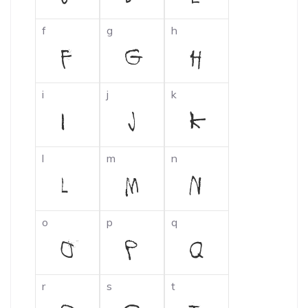
f
g
h
i
j
k
l
m
n
o
p
q
r
s
t