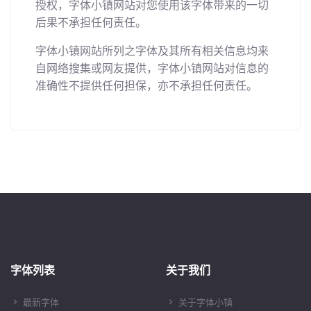
授权，字体小镇网站对您使用该字体带来的一切
后果不承担任何责任。
字体小镇网站所列之字体及其所有相关信息均来
自网络搜集或网友提供，字体小镇网站对信息的
准确性不提供任何担保，亦不承担任何责任。
字体列表
关于我们
最新字体
关于字体小镇