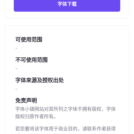
字体下载
可使用范围
-
不可使用范围
-
字体来源及授权出处
-
免责声明
字体小镇网站对其所列之字体不拥有版权，字体
版权归原作者所有。
若您要将该字体用于商业目的，请联系作者获得