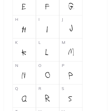
H
I
J
K
L
M
N
O
P
Q
R
S