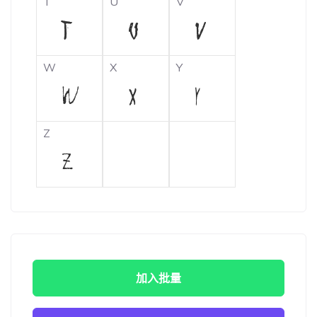
T
U
V
W
X
Y
Z
加入批量