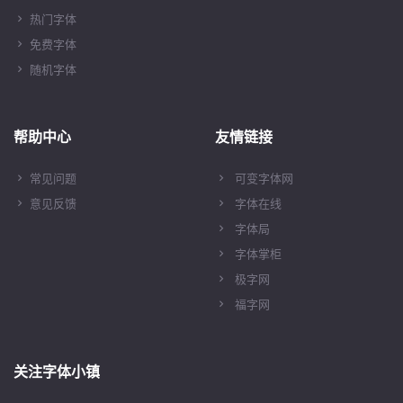
热门字体
免费字体
随机字体
帮助中心
友情链接
常见问题
可变字体网
意见反馈
字体在线
字体局
字体掌柜
极字网
福字网
关注字体小镇