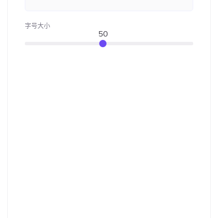
字号大小
50