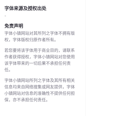
字体来源及授权出处
-
免责声明
字体小镇网站对其所列之字体不拥有版
权，字体版权归原作者所有。
若您要将该字体用于商业目的，请联系
作者获得授权，字体小镇网站对您使用
该字体带来的一切后果不承担任何责
任。
字体小镇网站所列之字体及其所有相关
信息均来自网络搜集或网友提供，字体
小镇网站对信息的准确性不提供任何担
保，亦不承担任何责任。