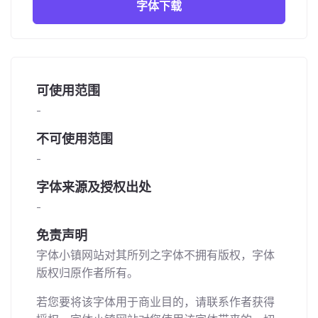
字体下载
可使用范围
-
不可使用范围
-
字体来源及授权出处
-
免责声明
字体小镇网站对其所列之字体不拥有版权，字体
版权归原作者所有。
若您要将该字体用于商业目的，请联系作者获得