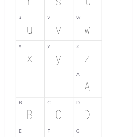
u
v
w
x
y
z
A
B
C
D
E
F
G