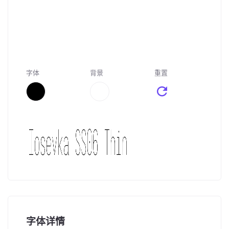
字体
背景
重置
字体详情