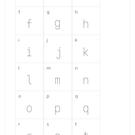
f
g
h
i
j
k
l
m
n
o
p
q
r
s
t