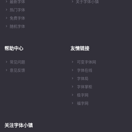
最新字体
关于字体小镇
热门字体
免费字体
随机字体
帮助中心
友情链接
常见问题
可变字体网
意见反馈
字体在线
字体局
字体掌柜
极字网
福字网
关注字体小镇