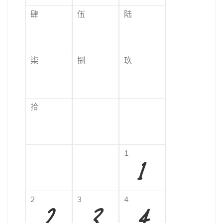
肆
伍
陆
柒
捌
玖
拾
1
2
3
4