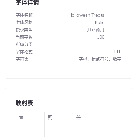
字体详情
字体名称
Halloween Treats
字体风格
Italic
授权类型
其它商用
当前字数
106
所属分类
字体格式
TTF
字符集
字母、标点符号、数字
映射表
壹
贰
叁