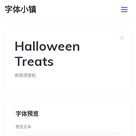
字体小镇
Halloween
Treats
商用须授权
字体预览
预览文本