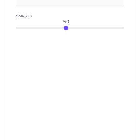
字号大小
50