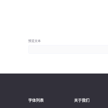
预览文本
字体列表
关于我们