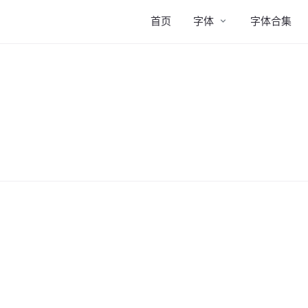
首页
字体
字体合集