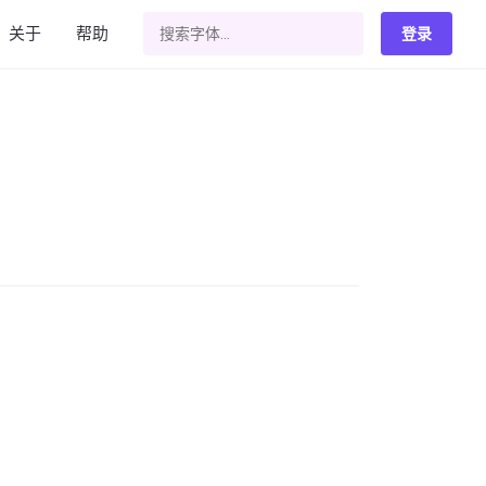
关于
帮助
登录