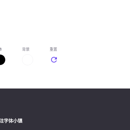
体
背景
重置
注字体小镇