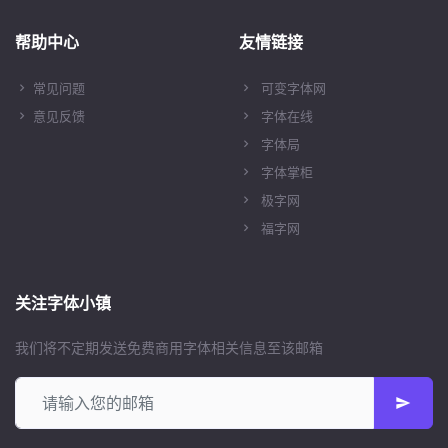
帮助中心
友情链接
常见问题
可变字体网
意见反馈
字体在线
字体局
字体掌柜
极字网
福字网
关注字体小镇
我们将不定期发送免费商用字体相关信息至该邮箱