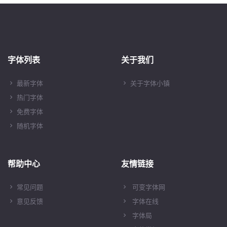
字体列表
关于我们
最新字体
关于字体小镇
热门字体
免费字体
随机字体
帮助中心
友情链接
常见问题
可变字体网
意见反馈
字体在线
字体局