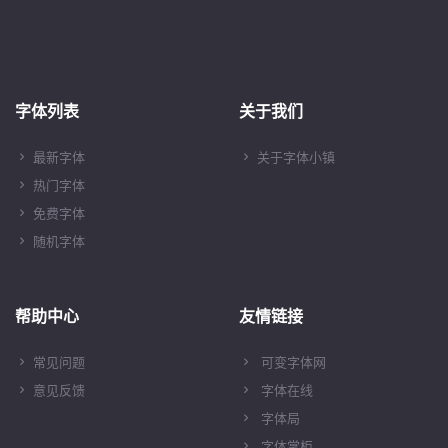
字体列表
关于我们
最新字体
关于字体小镇
热门字体
免费字体
随机字体
帮助中心
友情链接
常见问题
可变字体网
意见反馈
字体在线
字体局
字体掌柜