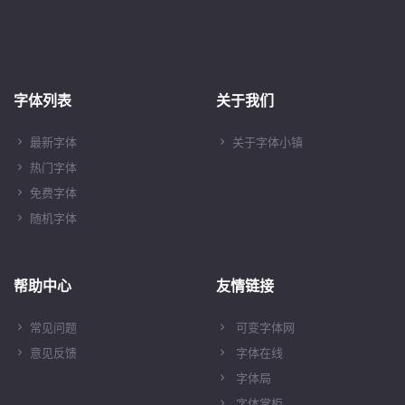
字体列表
关于我们
最新字体
关于字体小镇
热门字体
免费字体
随机字体
帮助中心
友情链接
常见问题
可变字体网
意见反馈
字体在线
字体局
字体掌柜