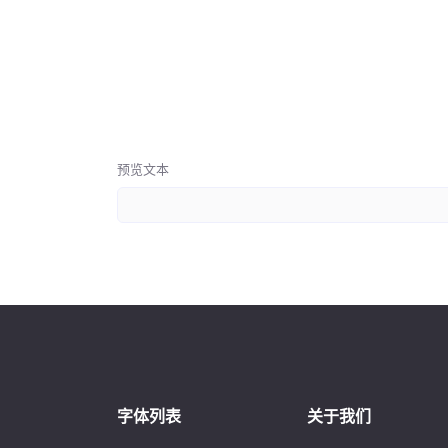
预览文本
字体列表
关于我们