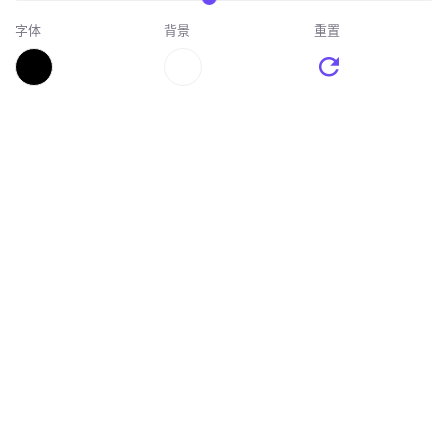
字体
背景
重置