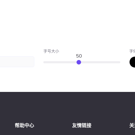
字号大小
字
50
帮助中心
友情链接
关