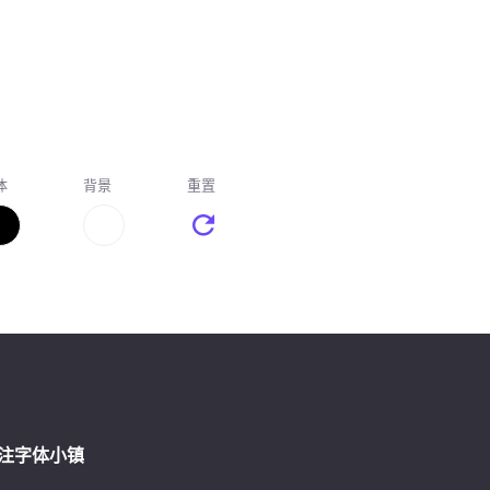
体
背景
重置
注字体小镇