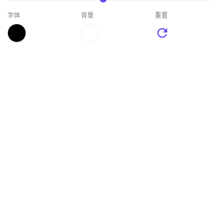
字体
背景
重置