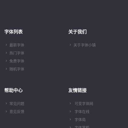
字体列表
关于我们
最新字体
关于字体小镇
热门字体
免费字体
随机字体
帮助中心
友情链接
常见问题
可变字体网
意见反馈
字体在线
字体局
字体掌柜