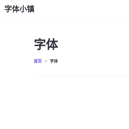
字体小镇
字体
首页
字体