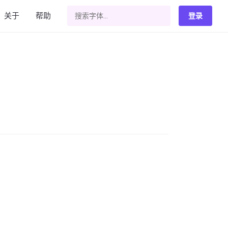
关于
帮助
登录