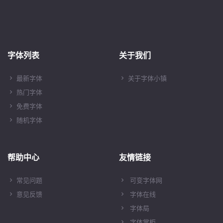
字体列表
关于我们
最新字体
关于字体小镇
热门字体
免费字体
随机字体
帮助中心
友情链接
常见问题
可变字体网
意见反馈
字体在线
字体局
字体掌柜