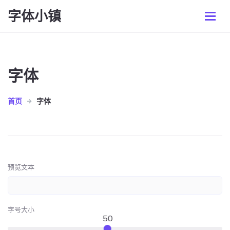
字体小镇
字体
首页
字体
预览文本
字号大小
50