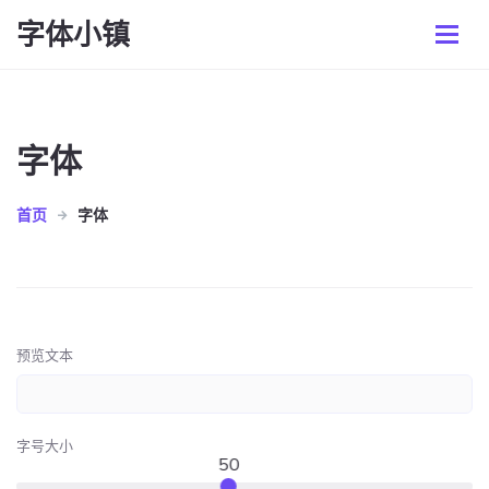
字体小镇
字体
首页
字体
预览文本
字号大小
50