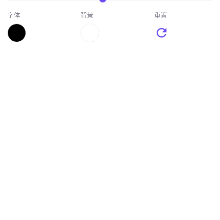
字体
背景
重置