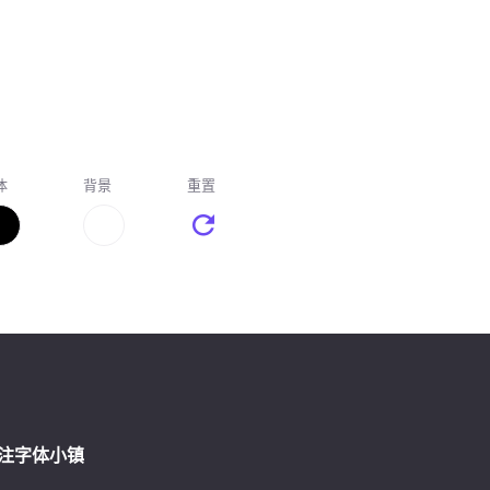
体
背景
重置
注字体小镇