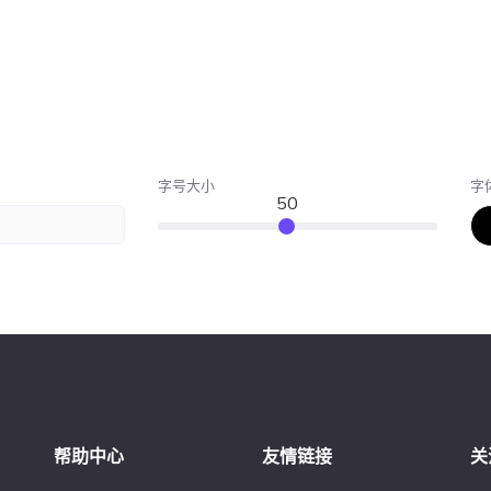
字号大小
字
50
帮助中心
友情链接
关