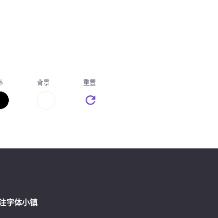
体
背景
重置
注字体小镇