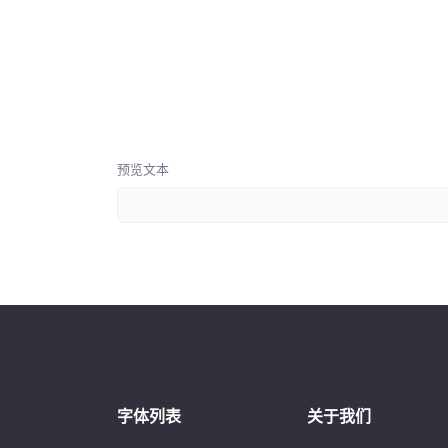
预览文本
字体列表
关于我们