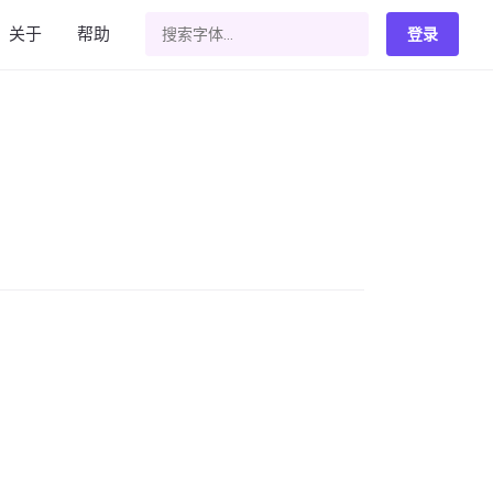
关于
帮助
登录