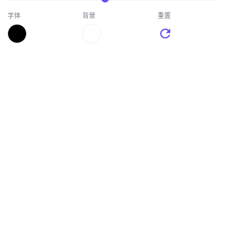
字体
背景
重置