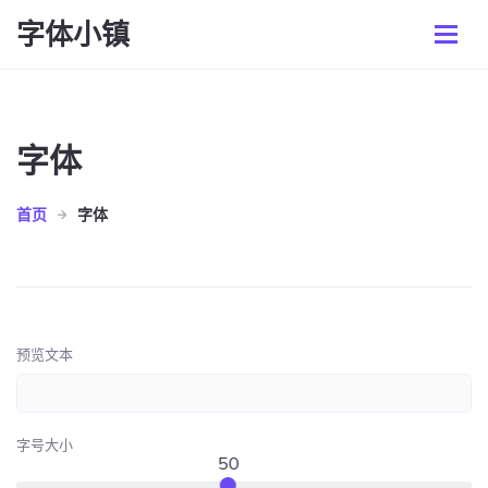
字体小镇
字体
首页
字体
预览文本
字号大小
50