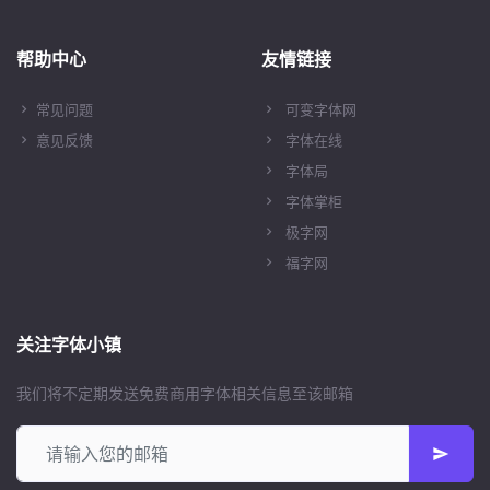
帮助中心
友情链接
常见问题
可变字体网
意见反馈
字体在线
字体局
字体掌柜
极字网
福字网
关注字体小镇
我们将不定期发送免费商用字体相关信息至该邮箱