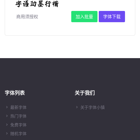
商用须授权
加入批量
字体下载
字体列表
关于我们
最新字体
关于字体小镇
热门字体
免费字体
随机字体