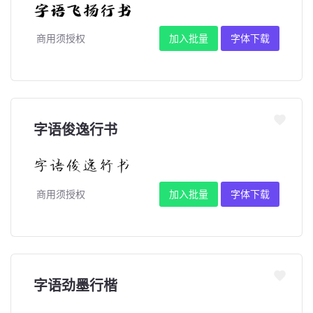
商用须授权
加入批量
字体下载
字语俊逸行书
商用须授权
加入批量
字体下载
字语劲墨行楷