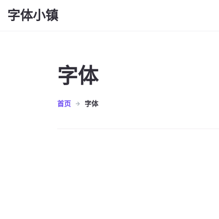
字体小镇
字体
首页
字体