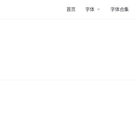
首页
字体
字体合集