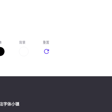
体
背景
重置
注字体小镇