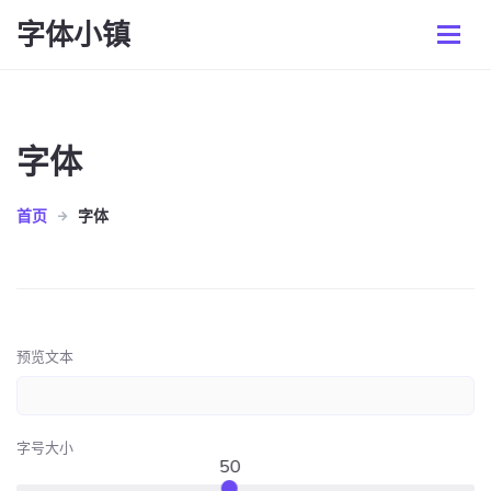
字体小镇
字体
首页
字体
预览文本
字号大小
50