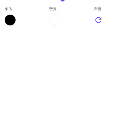
字体
背景
重置