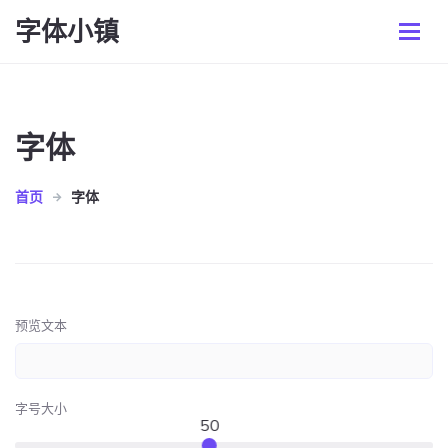
字体小镇
字体
首页
字体
预览文本
字号大小
50