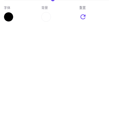
字体
背景
重置