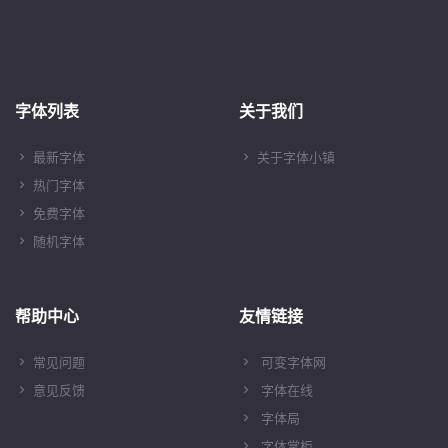
字体列表
关于我们
最新字体
关于字体小镇
热门字体
免费字体
随机字体
帮助中心
友情链接
常见问题
可变字体网
意见反馈
字体在线
字体局
字体掌柜