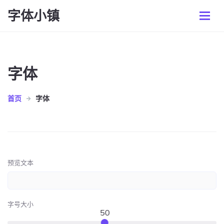
字体小镇
字体
首页
字体
预览文本
字号大小
50