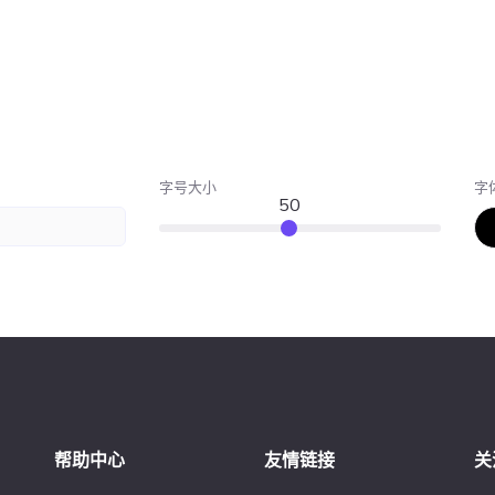
字号大小
字
50
帮助中心
友情链接
关