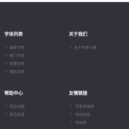
字体列表
关于我们
最新字体
关于字体小镇
热门字体
免费字体
随机字体
帮助中心
友情链接
常见问题
可变字体网
意见反馈
字体在线
字体局