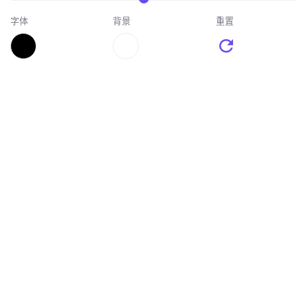
字体
背景
重置