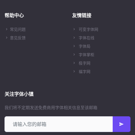
帮助中心
友情链接
常见问题
可变字体网
意见反馈
字体在线
字体局
字体掌柜
极字网
福字网
关注字体小镇
我们将不定期发送免费商用字体相关信息至该邮箱