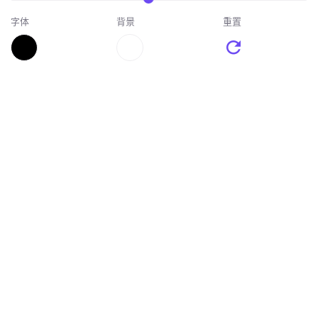
字体
背景
重置