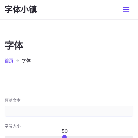
字体小镇
字体
首页
字体
预览文本
字号大小
50